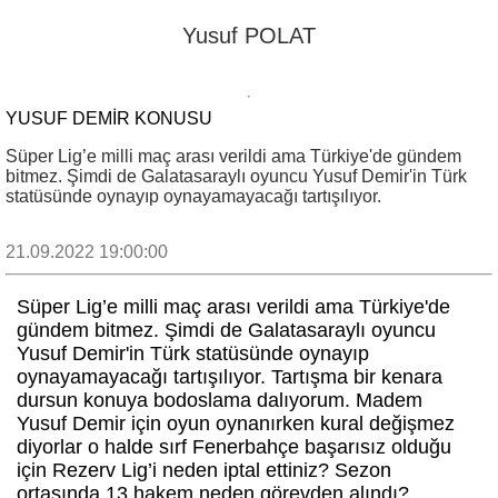
Yusuf POLAT
YUSUF DEMIR KONUSU
Süper Lig’e milli maç arası verildi ama Türkiye'de gündem
bitmez. Şimdi de Galatasaraylı oyuncu Yusuf Demir'in Türk
statüsünde oynayıp oynayamayacağı tartışılıyor.
21.09.2022 19:00:00
Süper Lig’e milli maç arası verildi ama Türkiye'de
gündem bitmez. Şimdi de Galatasaraylı oyuncu
Yusuf Demir'in Türk statüsünde oynayıp
oynayamayacağı tartışılıyor. Tartışma bir kenara
dursun konuya bodoslama dalıyorum. Madem
Yusuf Demir için oyun oynanırken kural değişmez
diyorlar o halde sırf Fenerbahçe başarısız olduğu
için Rezerv Lig’i neden iptal ettiniz? Sezon
ortasında 13 hakem neden görevden alındı?