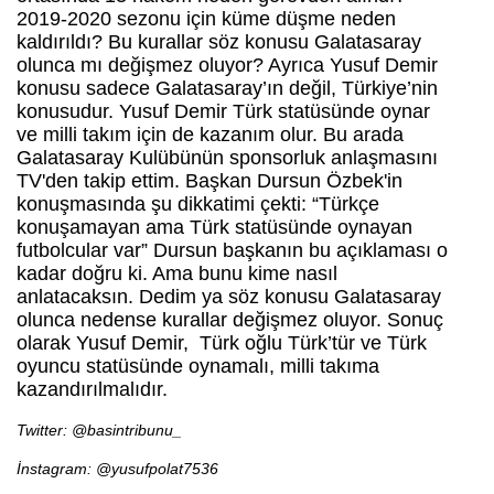
2019-2020 sezonu için küme düşme neden
kaldırıldı? Bu kurallar söz konusu Galatasaray
olunca mı değişmez oluyor? Ayrıca Yusuf Demir
konusu sadece Galatasaray’ın değil, Türkiye’nin
konusudur. Yusuf Demir Türk statüsünde oynar
ve milli takım için de kazanım olur. Bu arada
Galatasaray Kulübünün sponsorluk anlaşmasını
TV'den takip ettim. Başkan Dursun Özbek'in
konuşmasında şu dikkatimi çekti: “Türkçe
konuşamayan ama Türk statüsünde oynayan
futbolcular var” Dursun başkanın bu açıklaması o
kadar doğru ki. Ama bunu kime nasıl
anlatacaksın. Dedim ya söz konusu Galatasaray
olunca nedense kurallar değişmez oluyor. Sonuç
olarak Yusuf Demir, Türk oğlu Türk’tür ve Türk
oyuncu statüsünde oynamalı, milli takıma
kazandırılmalıdır.
Twitter: @basintribunu_
İnstagram: @yusufpolat7536