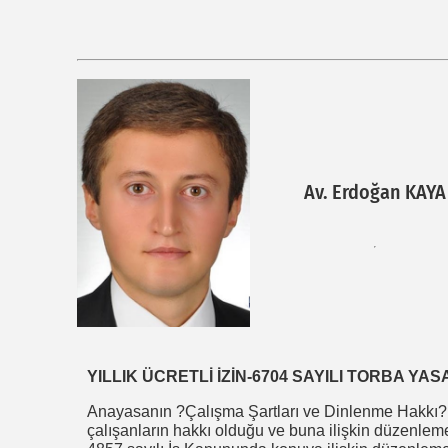
Av. Erdoğan KAYA
YILLIK ÜCRETLİ İZİN-6704 SAYILI TORBA YAS
Anayasanın ?Çalışma Şartları ve Dinlenme Hakkı? 
çalışanların hakkı olduğu ve buna ilişkin düzenlemel