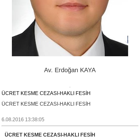
Av. Erdoğan KAYA
ÜCRET KESME CEZASI-HAKLI FESİH
ÜCRET KESME CEZASI-HAKLI FESİH
6.08.2016 13:38:05
ÜCRET KESME CEZASI-HAKLI FESİH