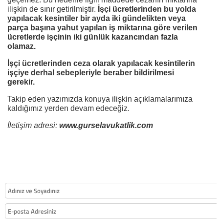
ilişkin de sınır getirilmiştir.
İşçi ücretlerinden bu yolda
yapılacak kesintiler bir ayda iki gündelikten veya
parça başına yahut yapılan iş miktarına göre verilen
ücretlerde işçinin iki günlük kazancından fazla
olamaz.
İşçi ücretlerinden ceza olarak yapılacak kesintilerin
işçiye derhal sebepleriyle beraber bildirilmesi
gerekir.
Takip eden yazımızda konuya ilişkin açıklamalarımıza
kaldığımız yerden devam edeceğiz.
İletişim adresi:
www.gurselavukatlik.com