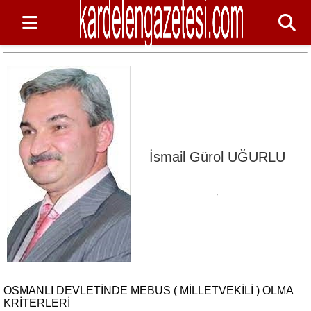
İsmail Gürol UĞURLU
OSMANLI DEVLETİNDE MEBUS ( MİLLETVEKİLİ ) OLMA
KRİTERLERİ