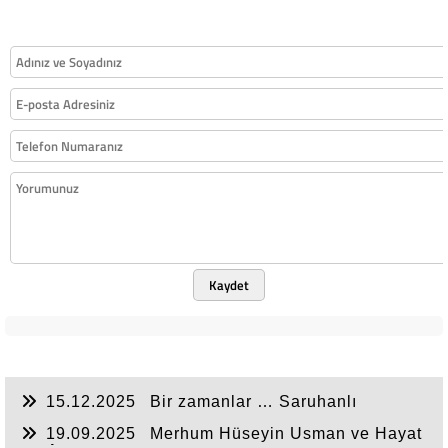
Kaydet
15.12.2025
Bir zamanlar … Saruhanlı
Belediye pasajı
19.09.2025
Merhum Hüseyin Usman ve Hayat