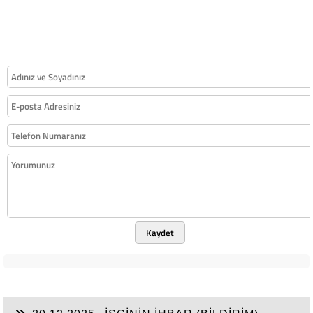
Kaydet