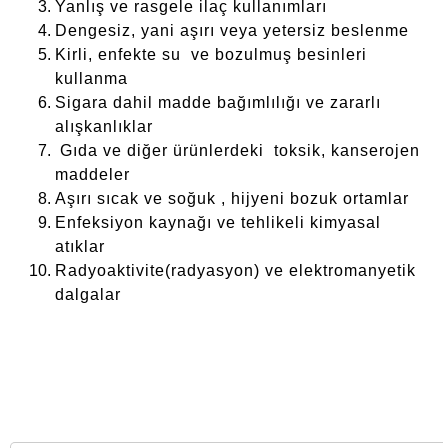
Yanlış ve rasgele ilaç kullanımları
Dengesiz, yani aşırı veya yetersiz beslenme
Kirli, enfekte su ve bozulmuş besinleri
kullanma
Sigara dahil madde bağımlılığı ve zararlı
alışkanlıklar
Gıda ve diğer ürünlerdeki toksik, kanserojen
maddeler
Aşırı sıcak ve soğuk , hijyeni bozuk ortamlar
Enfeksiyon kaynağı ve tehlikeli kimyasal
atıklar
Radyoaktivite(radyasyon) ve elektromanyetik
dalgalar