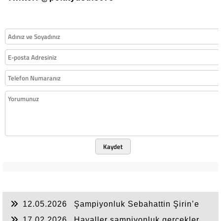
Kaydet
12.05.2026
Şampiyonluk Sebahattin Şirin’e
yazar
17.02.2026
Hayaller şampiyonluk gerçekler