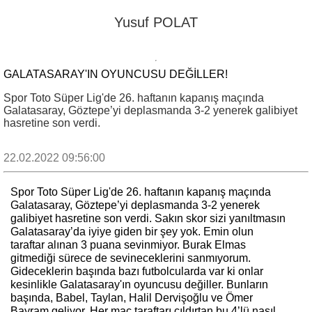
Yusuf POLAT
GALATASARAY'IN OYUNCUSU DEĞILLER!
Spor Toto Süper Lig'de 26. haftanın kapanış maçında
Galatasaray, Göztepe’yi deplasmanda 3-2 yenerek galibiyet
hasretine son verdi.
22.02.2022 09:56:00
Spor Toto Süper Lig'de 26. haftanın kapanış maçında
Galatasaray, Göztepe’yi deplasmanda 3-2 yenerek
galibiyet hasretine son verdi. Sakın skor sizi yanıltmasın
Galatasaray’da iyiye giden bir şey yok. Emin olun
taraftar alınan 3 puana sevinmiyor. Burak Elmas
gitmediği sürece de sevineceklerini sanmıyorum.
Gideceklerin başında bazı futbolcularda var ki onlar
kesinlikle Galatasaray'ın oyuncusu değiller. Bunların
başında, Babel, Taylan, Halil Dervişoğlu ve Ömer
Bayram geliyor. Her maç taraftarı çıldırtan bu 4’lü nasıl