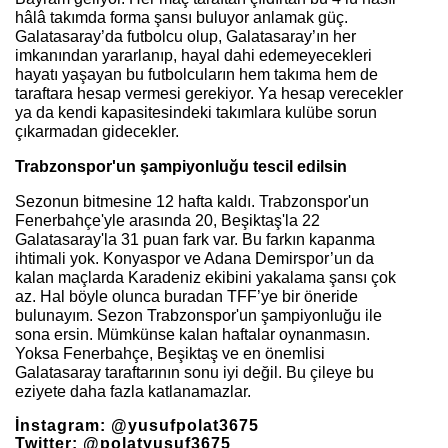
hâlâ takımda forma şansı buluyor anlamak güç.
Galatasaray’da futbolcu olup, Galatasaray’ın her
imkanından yararlanıp, hayal dahi edemeyecekleri
hayatı yaşayan bu futbolcuların hem takıma hem de
taraftara hesap vermesi gerekiyor. Ya hesap verecekler
ya da kendi kapasitesindeki takımlara kulübe sorun
çıkarmadan gidecekler.
Trabzonspor'un şampiyonluğu tescil edilsin
Sezonun bitmesine 12 hafta kaldı. Trabzonspor'un
Fenerbahçe'yle arasında 20, Beşiktaş'la 22
Galatasaray'la 31 puan fark var. Bu farkın kapanma
ihtimali yok. Konyaspor ve Adana Demirspor’un da
kalan maçlarda Karadeniz ekibini yakalama şansı çok
az. Hal böyle olunca buradan TFF’ye bir öneride
bulunayım. Sezon Trabzonspor'un şampiyonluğu ile
sona ersin. Mümkünse kalan haftalar oynanmasın.
Yoksa Fenerbahçe, Beşiktaş ve en önemlisi
Galatasaray taraftarının sonu iyi değil. Bu çileye bu
eziyete daha fazla katlanamazlar.
İnstagram: @yusufpolat3675
Twitter: @polatyusuf3675