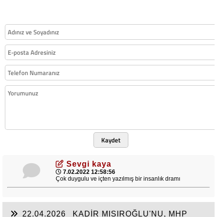
Kaydet
Sevgi kaya
7.02.2022 12:58:56
Çok duygulu ve içten yazılmış bir insanlık dramı
22.04.2026
KADİR MISIROĞLU'NU, MHP