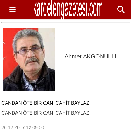
Ahmet AKGÖNÜLLÜ
CANDAN ÖTE BİR CAN, CAHİT BAYLAZ
CANDAN ÖTE BİR CAN, CAHİT BAYLAZ
26.12.2017 12:09:00