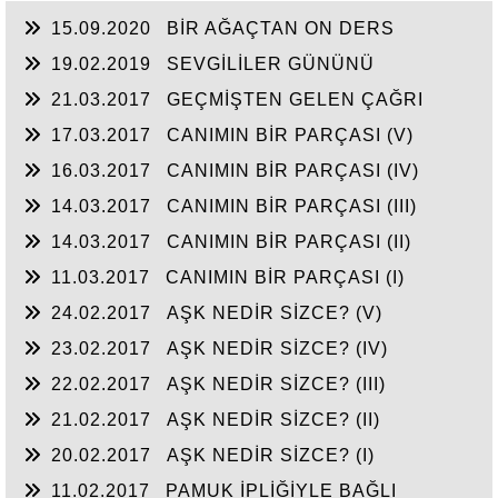
15.09.2020
BİR AĞAÇTAN ON DERS
19.02.2019
SEVGİLİLER GÜNÜNÜ
21.03.2017
GEÇMİŞTEN GELEN ÇAĞRI
17.03.2017
CANIMIN BİR PARÇASI (V)
16.03.2017
CANIMIN BİR PARÇASI (IV)
14.03.2017
CANIMIN BİR PARÇASI (III)
14.03.2017
CANIMIN BİR PARÇASI (II)
11.03.2017
CANIMIN BİR PARÇASI (I)
24.02.2017
AŞK NEDİR SİZCE? (V)
23.02.2017
AŞK NEDİR SİZCE? (IV)
22.02.2017
AŞK NEDİR SİZCE? (III)
21.02.2017
AŞK NEDİR SİZCE? (II)
20.02.2017
AŞK NEDİR SİZCE? (I)
11.02.2017
PAMUK İPLİĞİYLE BAĞLI