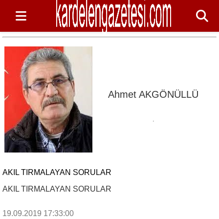
Ahmet AKGÖNÜLLÜ
AKIL TIRMALAYAN SORULAR
AKIL TIRMALAYAN SORULAR
19.09.2019 17:33:00