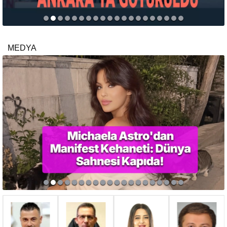
MEDYA