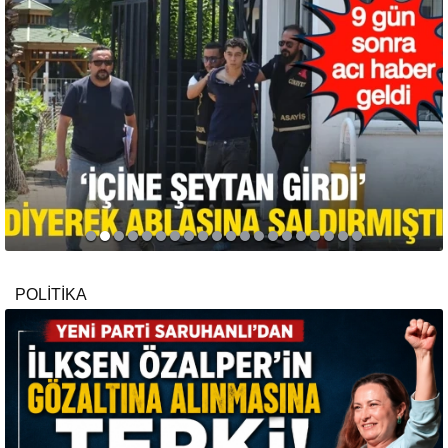
POLİTİKA