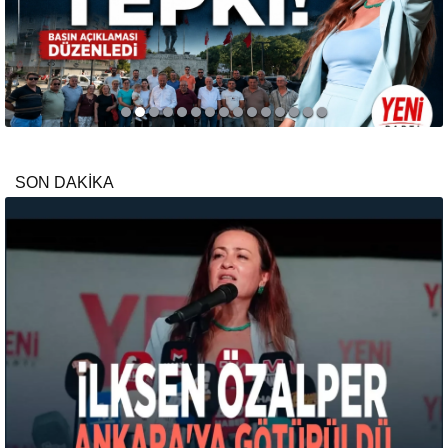
SON DAKİKA