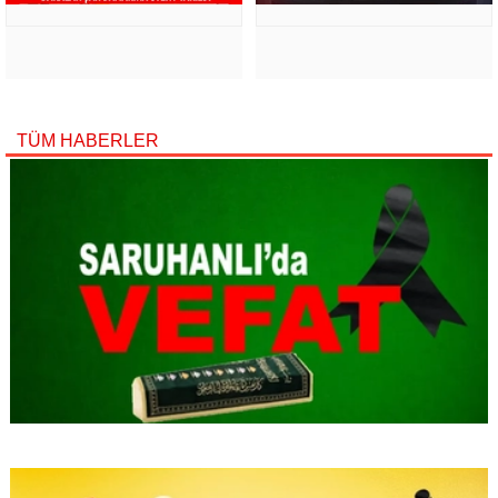
TÜM HABERLER