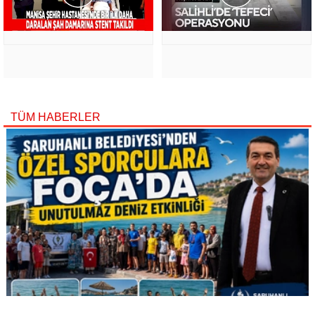
TÜM HABERLER