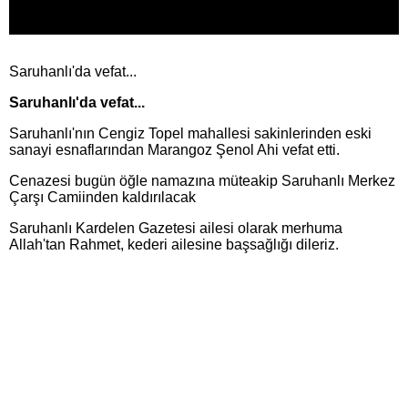
Saruhanlı'da vefat...
Saruhanlı'da vefat...
Saruhanlı'nın Cengiz Topel mahallesi sakinlerinden eski
sanayi esnaflarından Marangoz Şenol Ahi vefat etti.
Cenazesi bugün öğle namazına müteakip Saruhanlı Merkez
Çarşı Camiinden kaldırılacak
Saruhanlı Kardelen Gazetesi ailesi olarak merhuma
Allah'tan Rahmet, kederi ailesine başsağlığı dileriz.