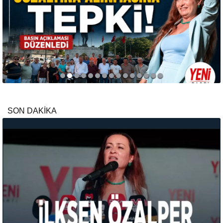
SON DAKİKA