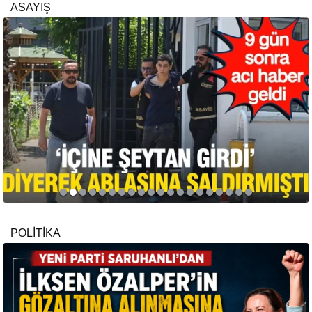
ASAYIŞ
POLİTİKA