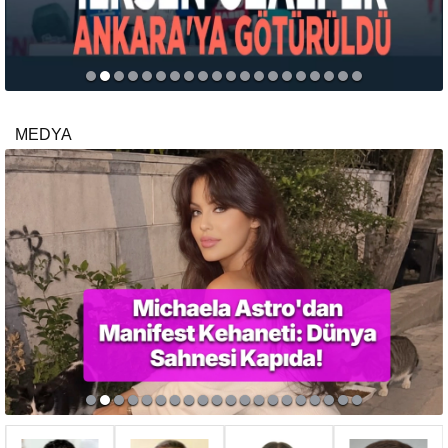
MEDYA