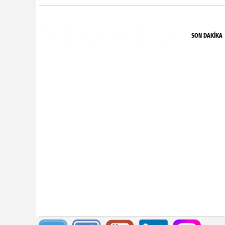
SON DAKIKA