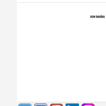
SON DAKIKA