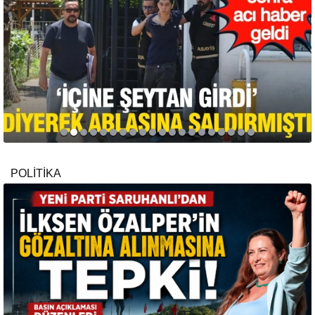
POLİTİKA