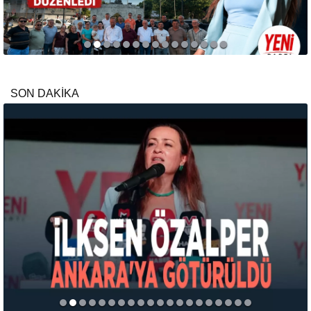
SON DAKİKA