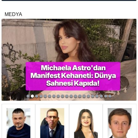
MEDYA