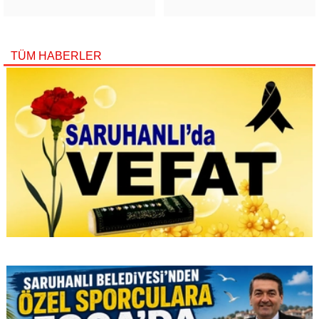
TÜM HABERLER