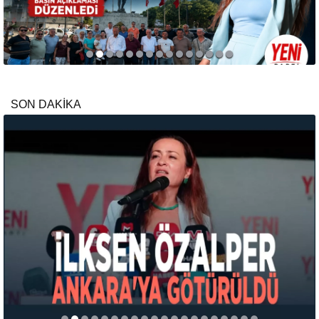
SON DAKİKA