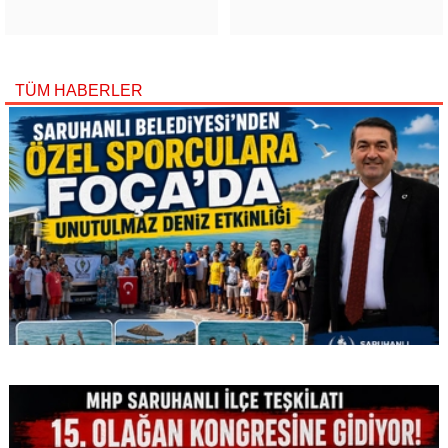
TÜM HABERLER