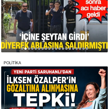
POLİTİKA