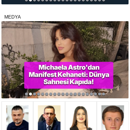
MEDYA