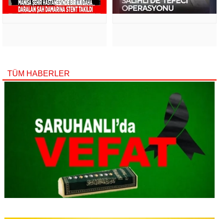
TÜM HABERLER