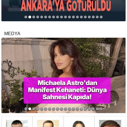
MEDYA