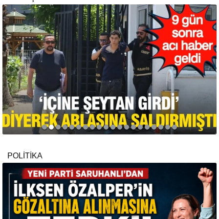
POLİTİKA