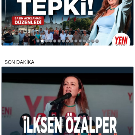
SON DAKİKA